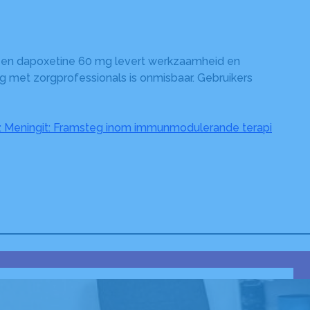
 mg en dapoxetine 60 mg levert werkzaamheid en
g met zorgprofessionals is onmisbaar. Gebruikers
:
Meningit: Framsteg inom immunmodulerande terapi